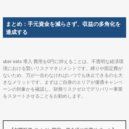
まとめ：手元資金を減らさず、収益の多角化を
達成する
uber eats 導入 費用を0円に抑えることは、不透明な経済環
境における賢いリスクマネジメントです。縛りや固定費が
ないため、万が一合わなければいつでも休止できるのも大
きなメリットです。まずはご自身のエリアが優遇キャンペ
ーンの対象かを確認し、財務リスクゼロでデリバリー事業
をスタートさせることをお勧めします。