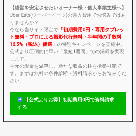
【経営を安定させたいオーナー様・個人事業主様へ】
Uber Eats(ウーバーイーツ)の導入費用でお悩みではあ
りませんか？
今なら当サイト限定で
「初期費用0円・専用タブレッ
ト無料・プロによる撮影代行無料・半年間の手数料
16.5%（税込）優遇」
の特別キャンペーンを実施中。
公式より圧倒的に早い「最短1週間」での掲載を実現
します。
手元の現金を温存し、新たな収益の柱を構築可能で
す。まずは無料の条件診断・資料請求からお進みくだ
さい。
【公式よりお得】初期費用0円で資料請求
する