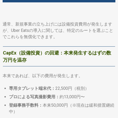
通常、新規事業の立ち上げには設備投資費用が発生します
が、Uber Eatsの導入に関しては、特定のルートを選ぶこと
でこれらを無償化できます。
CapEx（設備投資）の回避：本来発生するはずの数
万円を温存
本来であれば、以下の費用が発生します。
専用タブレット端末代：
22,500円（税別）
プロによる写真撮影費用：
約13,000円〜
登録事務手数料：
本来50,000円（※現在は緩和措置継続
中）