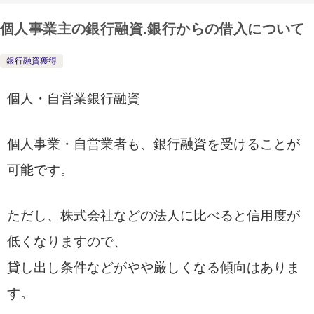
個人事業主の銀行融資.銀行からの借入について
銀行融資獲得
個人・自営業銀行融資
個人事業・自営業者も、銀行融資を受けることが
可能です。
ただし、株式会社などの法人に比べると信用度が
低くなりますので、
貸し出し条件などがやや厳しくなる傾向はありま
す。