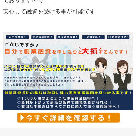
ておりますので、
安心して融資を受ける事が可能です。