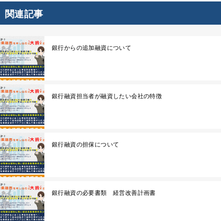
関連記事
銀行からの追加融資について
銀行融資担当者が融資したい会社の特徴
銀行融資の担保について
銀行融資の必要書類 経営改善計画書