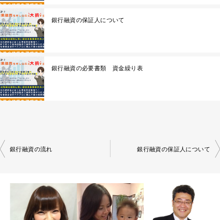
銀行融資の保証人について
銀行融資の必要書類 資金繰り表
銀行融資の流れ
銀行融資の保証人について