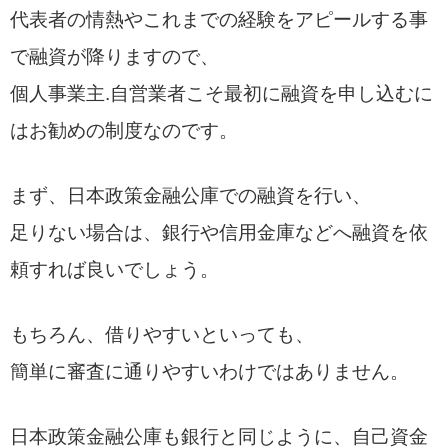
代表者の情熱やこれまでの経験をアピールする事
で融資が降りますので、
個人事業主.自営業者こそ最初に融資を申し込むに
はお勧めの制度なのです。
まず、日本政策金融公庫での融資を行い、
足りない場合は、銀行や信用金庫などへ融資を依
頼すれば良いでしょう。
もちろん、借りやすいといっても、
簡単に審査に通りやすいわけではありません。
日本政策金融公庫も銀行と同じように、自己資金