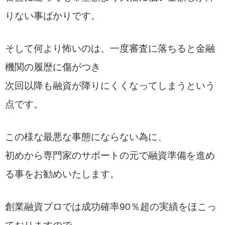
りない事ばかりです。
そして何より怖いのは、一度審査に落ちると金融
機関の履歴に傷がつき
次回以降も融資が降りにくくなってしまうという
点です。
この様な最悪な事態にならない為に、
初めから専門家のサポートの元で融資準備を進め
る事をお勧めいたします。
創業融資プロでは成功確率90％超の実績をほこっ