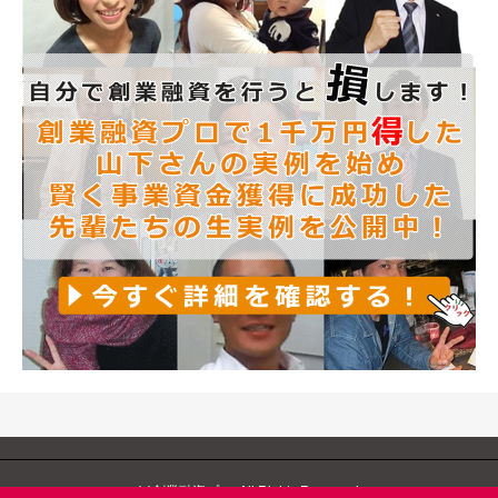
(c)創業融資プロ. All Rights Reserved.