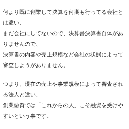
何より既に創業して決算を何期も行ってる会社と
は違い、
まだ会社にしてないので、決算書決算書自体があ
りませんので、
決算書の内容や売上規模など会社の状態によって
審査しようがありません。
つまり、現在の売上や事業規模によって審査され
る法人と違い、
創業融資では「これからの人」こそ融資を受けや
すいという事です。