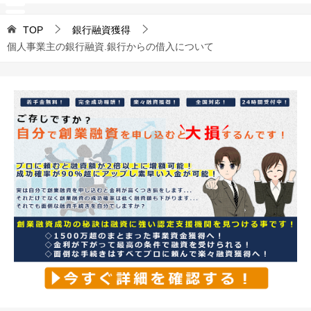
TOP
銀行融資獲得
個人事業主の銀行融資.銀行からの借入について