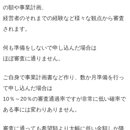
の額や事業計画、
経営者のそれまでの経験など様々な観点から審査
されます。
何も準備をしないで申し込んだ場合は
ほぼ審査に通りません。
ご自身で事業計画書など作り、数か月準備を行っ
て申し込んだ場合は
10％～20％の審査通過率ですが非常に低い確率で
ある事には変わりありません。
審査に通っても希望額より大幅に低い金額しか降