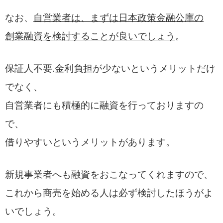
なお、
自営業者は、まずは日本政策金融公庫の
創業融資を検討することが良いでしょう
。
保証人不要.金利負担が少ないというメリットだけ
でなく、
自営業者にも積極的に融資を行っておりますの
で、
借りやすいというメリットがあります。
新規事業者へも融資をおこなってくれますので、
これから商売を始める人は必ず検討したほうがよ
いでしょう。